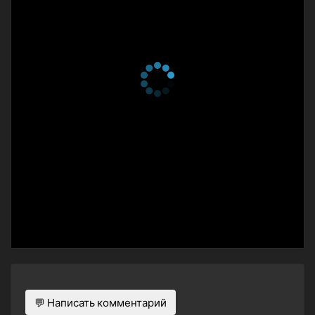
💬 Написать комментарий