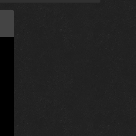
12 мая 2017
11 мая 2017
10 мая 2017