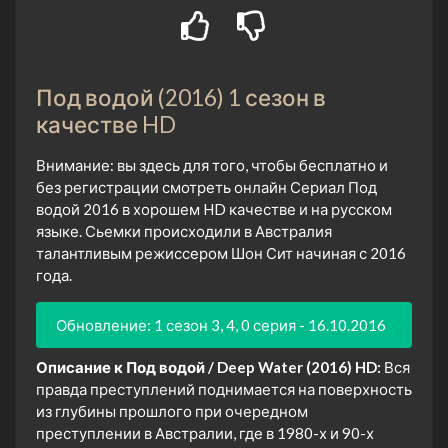
Под водой (2016) 1 сезон в
качестве HD
Внимание: вы здесь для того, чтобы бесплатно и
без регистрации смотреть онлайн Сериал Под
водой 2016 в хорошем HD качестве и на русском
языке. Сьемки происходили в Австралия
талантливым режиссером Шон Сит начиная с 2016
года.
Обновление: 1 сезон 3, 4, 0 серия - 16.10.2016
Описание к Под водой / Deep Water (2016) HD:
Вся
правда преступлений поднимается на поверхность
из глубины прошлого при очередном
преступлении в Австралии, где в 1980-х и 90-х