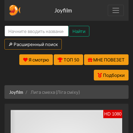
Joyfilm
Найти
🔎 Расширенный поиск
Я смотрю
ТОП 50
МНЕ ПОВЕЗЕТ
Подборки
Joyfilm
Лига смеха (Ліга сміху)
HD 1080