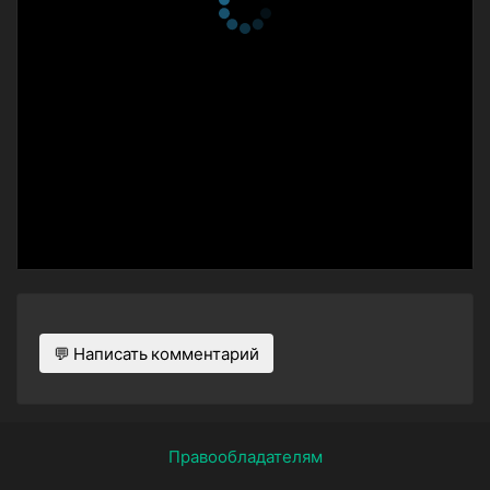
Returning the Favor,
Toritsuka's Ascetic
Fasting + A
Misunderstanding
Between Opposite Sex
Friends + A Big Scoop!
6 июня 2018
2 сезон 20 серия
Impersonation via
Hypnosis + High
Expectations on the New,
Fully Functional Mascot +
This Year's the Last Time!
New Year's Eve + Silent
New Year's
💬 Написать комментарий
30 мая 2018
2 сезон 19 серия
Class Disaster + PK
Academy Cultural Festival
23 мая 2018
Правообладателям
2 сезон 18 серия
Touma Akechi, the