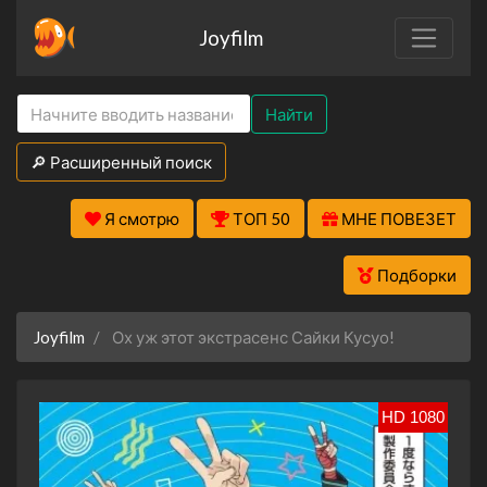
Joyfilm
Найти
🔎 Расширенный поиск
Я смотрю
ТОП 50
МНЕ ПОВЕЗЕТ
Подборки
Joyfilm
Ох уж этот экстрасенс Сайки Кусуо!
HD 1080