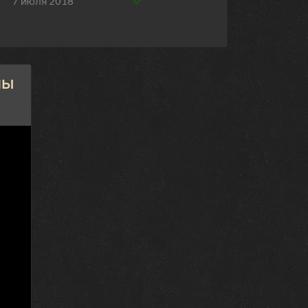
7 июля 2018
30 июня 2018
23 июня 2018
16 июня 2018
ны
9 июня 2018
26 мая 2018
19 мая 2018
12 мая 2018
5 мая 2018
21 апреля 2018
14 апреля 2018
7 апреля 2018
ь
31 марта 2018
24 марта 2018
17 марта 2018