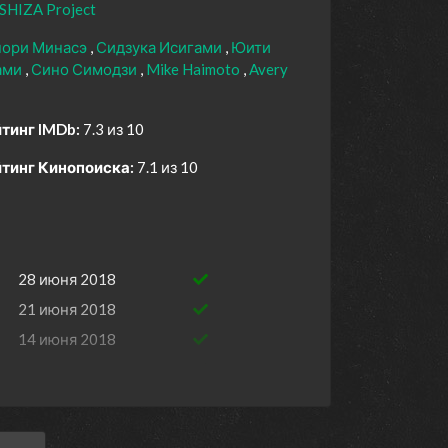
SHIZA Project
ори Минасэ
Сидзука Исигами
Юити
ами
Сино Симодзи
Mike Haimoto
Avery
тинг IMDb:
7.3 из 10
тинг Кинопоиска:
7.1 из 10
28 июня 2018
21 июня 2018
14 июня 2018
7 июня 2018
31 мая 2018
24 мая 2018