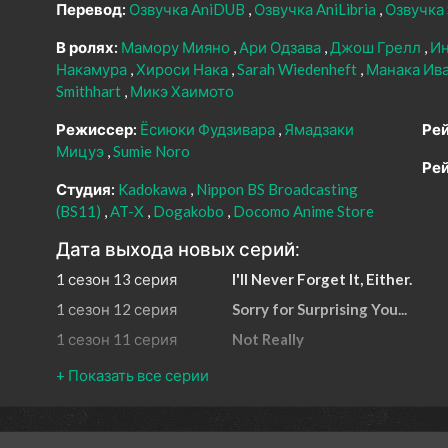
Перевод:
Озвучка AniDUB
Озвучка AniLibria
Озвучка 
В ролях:
Мамору Мияно
Ари Одзава
Джош Грелл
Ин
Накамура
Хироси Нака
Sarah Wiedenheft
Манака Ив
Smithhart
Микэ Хаимото
Режиссер:
Ёсиюки Фудзивара
Ямадзаки
Рей
Мицуэ
Sumie Noro
Рей
Студия:
Kadokawa
Nippon BS Broadcasting
(BS11)
AT-X
Dogakobo
Docomo Anime Store
Дата выхода новых серий:
1 сезон 13 серия
I'll Never Forget It, Either.
1 сезон 12 серия
Sorry for Surprising You...
1 сезон 11 серия
Not Really
1 сезон 10 серия
It Isn't the Real One, Is It?
1 сезон 9 серия
I Don't Have One Now
1 сезон 8 серия
Did You Say You Were a Rain-