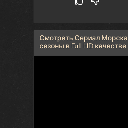
Смотреть Сериал Морская 
сезоны в Full HD качестве