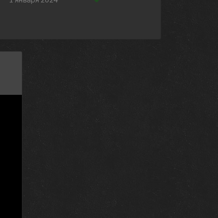
1 января 2024
1 января 2024
1 января 2024
1 января 2024
1 января 2024
1 января 2024
1 января 2024
1 января 2024
22 мая 2023
15 мая 2023
8 мая 2023
1 мая 2023
10 апреля 2023
20 марта 2023