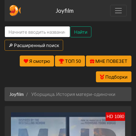
Joyfilm
Найти
🔎 Расширенный поиск
Я смотрю
ТОП 50
МНЕ ПОВЕЗЕТ
Подборки
Joyfilm
Уборщица. История матери-одиночки
HD 1080