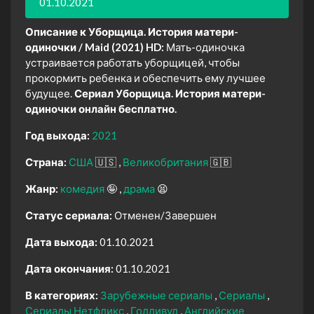
01.10.2021
Описание к Уборщица. История матери-
одиночки / Maid (2021) HD:
Мать-одиночка
устраивается работать уборщицей, чтобы
прокормить ребенка и обеспечить ему лучшее
будущее.
Сериал Уборщица. История матери-
одиночки онлайн бесплатно.
Год выхода:
2021
Страна:
США
🇺🇸
Великобритания
🇬🇧
Жанр:
комедия
🤪
драма
😫
Статус сериала:
Отменен/Завершен
Дата выхода:
01.10.2021
Дата окончания:
01.10.2021
В категориях:
Зарубежные сериалы
Сериалы
Сериалы Нетфликс
Голливуд
Английские