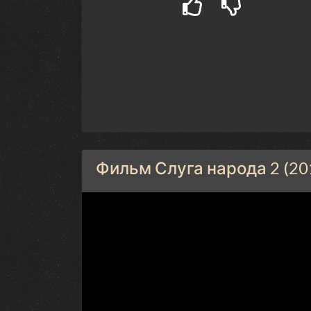
Фильм Слуга народа 2 (20