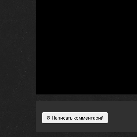
💬 Написать комментарий