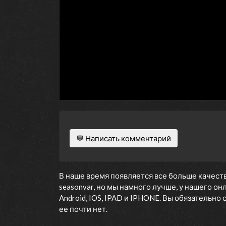
💬 Написать комментарий
В наше время появляется все больше качеств
seasonvar, но мы намного лучше, у нашего о
Android, IOS, IPAD и IPHONE. Вы обязательно
ее почти нет.