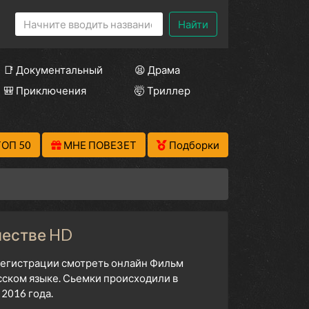
Найти
📑 Документальный
😫 Драма
🎒 Приключения
🤯 Триллер
ТОП 50
МНЕ ПОВЕЗЕТ
Подборки
честве HD
 регистрации смотреть онлайн Фильм
сском языке. Сьемки происходили в
2016 года.