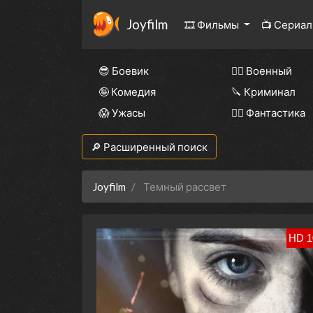
Joyfilm
🎞 Фильмы
📺 Сериа
😎 Боевик
👨‍✈️ Военный
🤪 Комедия
🔪 Криминал
😱 Ужасы
🧙‍♀️ Фантастика
🔎 Расширенный поиск
Joyfilm
Темный рассвет
HD 1