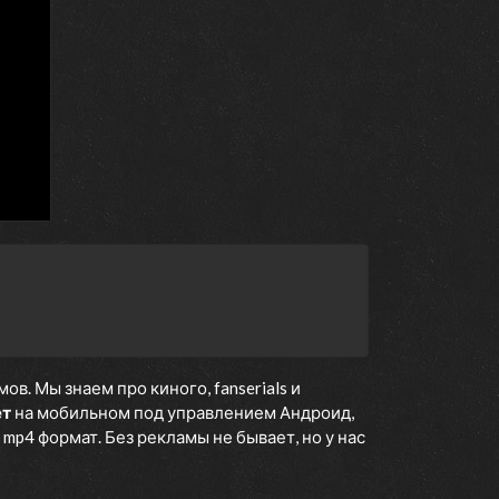
. Мы знаем про киного, fanserials и
ет
на мобильном под управлением Андроид,
 mp4 формат. Без рекламы не бывает, но у нас