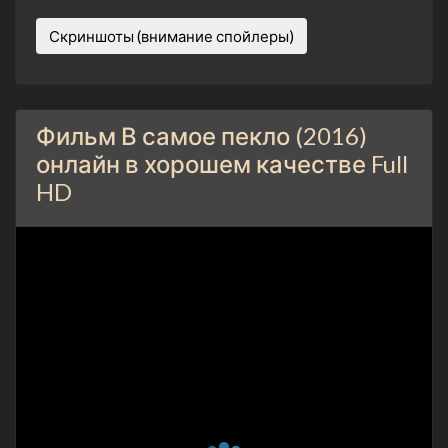
Скриншоты (внимание спойлеры)
Фильм В самое пекло (2016)
онлайн в хорошем качестве Full
HD