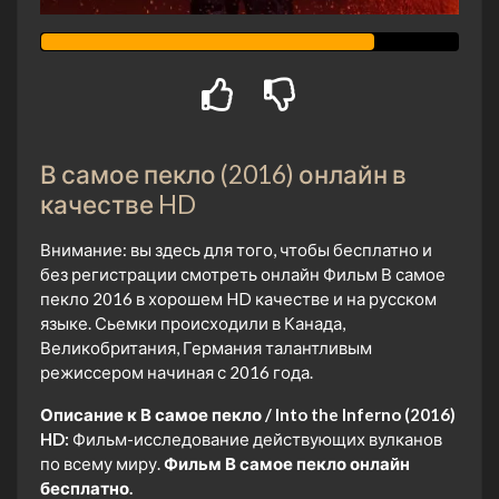
В самое пекло (2016) онлайн в
качестве HD
Внимание: вы здесь для того, чтобы бесплатно и
без регистрации смотреть онлайн Фильм В самое
пекло 2016 в хорошем HD качестве и на русском
языке. Сьемки происходили в Канада,
Великобритания, Германия талантливым
режиссером начиная с 2016 года.
Описание к В самое пекло / Into the Inferno (2016)
HD:
Фильм-исследование действующих вулканов
по всему миру.
Фильм В самое пекло онлайн
бесплатно.