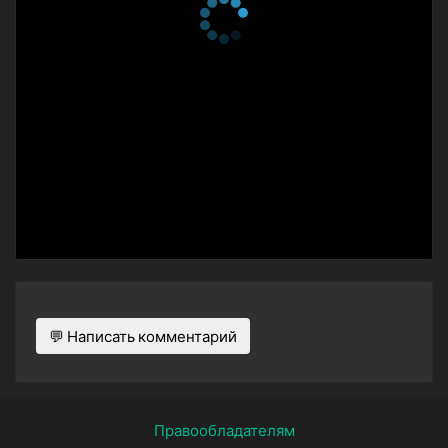
💬 Написать комментарий
Правообладателям