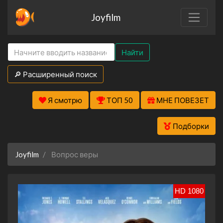
Joyfilm
Найти
🔎 Расширенный поиск
Я смотрю
ТОП 50
МНЕ ПОВЕЗЕТ
Подборки
Joyfilm
Вопрос веры
HD 1080