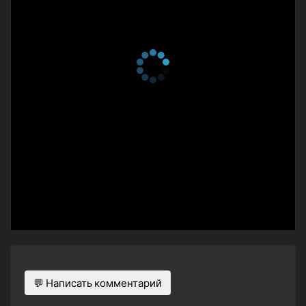
💬 Написать комментарий