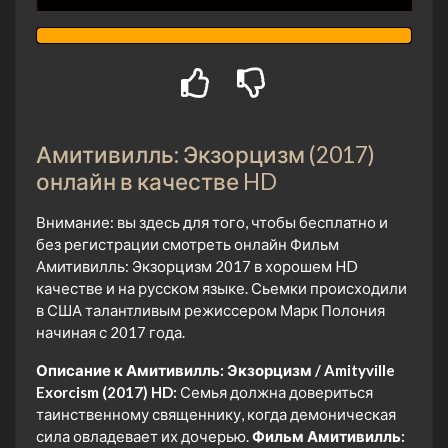
Амитивилль: Экзорцизм (2017)
онлайн в качестве HD
Внимание: вы здесь для того, чтобы бесплатно и
без регистрации смотреть онлайн Фильм
Амитивилль: Экзорцизм 2017 в хорошем HD
качестве и на русском языке. Сьемки происходили
в США талантливым режиссером Марк Полония
начиная с 2017 года.
Описание к Амитивилль: Экзорцизм / Amityville
Exorcism (2017) HD:
Семья должна довериться
таинственному священнику, когда демоническая
сила овладевает их дочерью.
Фильм Амитивилль: