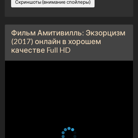
Скриншоты (внимание спойлеры)
Фильм Амитивилль: Экзорцизм
(2017) онлайн в хорошем
качестве Full HD