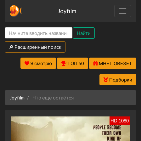
Joyfilm
Найти
🔎 Расширенный поиск
Я смотрю
ТОП 50
МНЕ ПОВЕЗЕТ
Подборки
Joyfilm
Что ещё остаётся
HD 1080