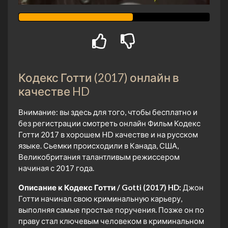
Кодекс Готти (2017) онлайн в
качестве HD
Внимание: вы здесь для того, чтобы бесплатно и
без регистрации смотреть онлайн Фильм Кодекс
Готти 2017 в хорошем HD качестве и на русском
языке. Сьемки происходили в Канада, США,
Великобритания талантливым режиссером
начиная с 2017 года.
Описание к Кодекс Готти / Gotti (2017) HD:
Джон
Готти начинал свою криминальную карьеру,
выполняя самые простые поручения. Позже он по
праву стал ключевым человеком в криминальном