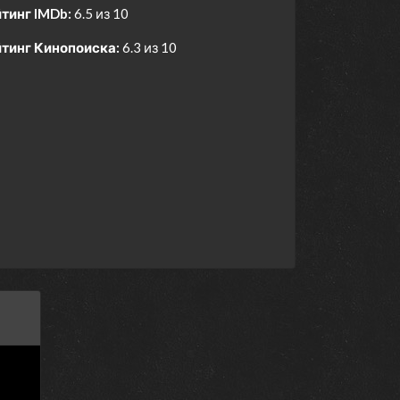
тинг IMDb:
6.5 из 10
тинг Кинопоиска:
6.3 из 10