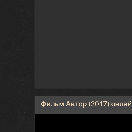
Фильм Автор (2017) онлай