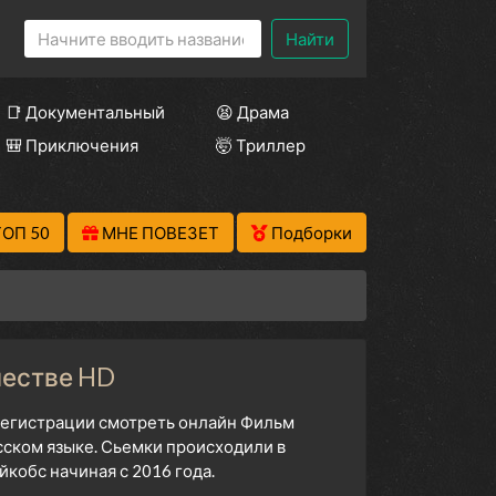
Найти
📑 Документальный
😫 Драма
🎒 Приключения
🤯 Триллер
ТОП 50
МНЕ ПОВЕЗЕТ
Подборки
честве HD
 регистрации смотреть онлайн Фильм
сском языке. Сьемки происходили в
обс начиная с 2016 года.