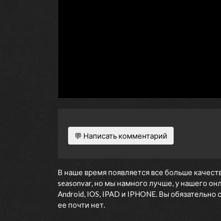
💬 Написать комментарий
В наше время появляется все больше качеств
seasonvar, но мы намного лучше, у нашего о
Android, IOS, IPAD и IPHONE. Вы обязательно
ее почти нет.