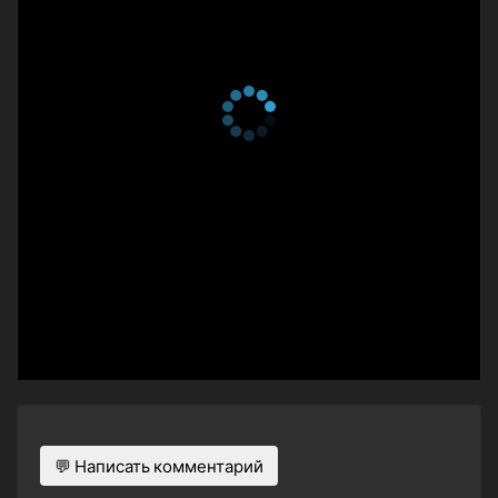
💬 Написать комментарий