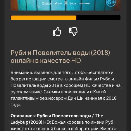
Руби и Повелитель воды (2018)
онлайн в качестве HD
Внимание: вы здесь для того, чтобы бесплатно и
без регистрации смотреть онлайн Фильм Руби и
Повелитель воды 2018 в хорошем HD качестве и на
русском языке. Сьемки происходили в Китай
талантливым режиссером Дин Ши начиная с 2018
года.
Описание к Руби и Повелитель воды / The
Ladybug (2018) HD:
Божья коровка по имени Руб
живёт в стеклянной банке в лаборатории. Вместе