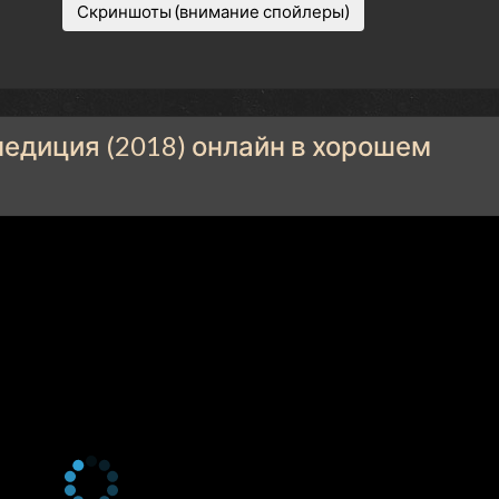
Скриншоты (внимание спойлеры)
едиция (2018) онлайн в хорошем