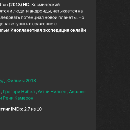
ion (2018) HD:
Космический
ятся и люди, и андроиды, натыкается на
следовать потенциал новой планеты. Но
ена вступить в сражение с
льм Инопланетная экспедиция онлайн
вуд
Фильмы 2018
л
Грегори Нибел
Уитни Нилсен
Antuone
и Рени Камерон
тинг IMDb:
2.7 из 10