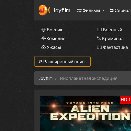
Joyfilm
🎞 Фильмы
📺 Сериа
😎 Боевик
👨‍✈️ Военный
🤪 Комедия
🔪 Криминал
😱 Ужасы
🧙‍♀️ Фантастика
🔎 Расширенный поиск
Joyfilm
Инопланетная экспедиция
HD 1