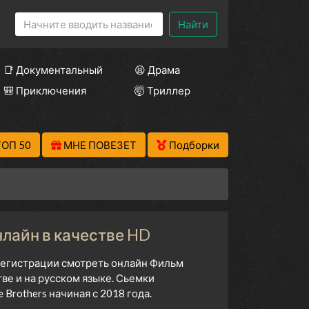
Найти
📑 Документальный
😫 Драма
🎒 Приключения
🤯 Триллер
ТОП 50
МНЕ ПОВЕЗЕТ
Подборки
нлайн в качестве HD
 регистрации смотреть онлайн Фильм
е и на русском языке. Сьемки
Brothers начиная с 2018 года.