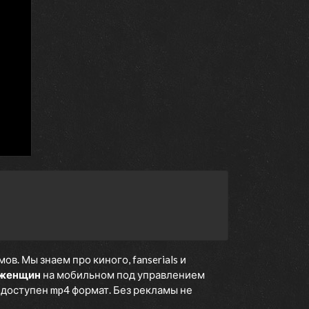
. Мы знаем про киного, fanserials и
 женщин
на мобильном под управлением
е доступен mp4 формат. Без рекламы не