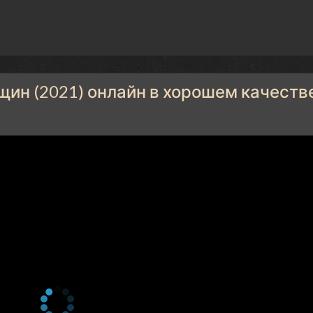
ин (2021) онлайн в хорошем качеств