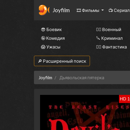
Joyfilm
🎞 Фильмы
📺 Сериа
😎 Боевик
👨‍✈️ Военный
🤪 Комедия
🔪 Криминал
😱 Ужасы
🧙‍♀️ Фантастика
🔎 Расширенный поиск
Joyfilm
Дьявольская пятерка
HD 1