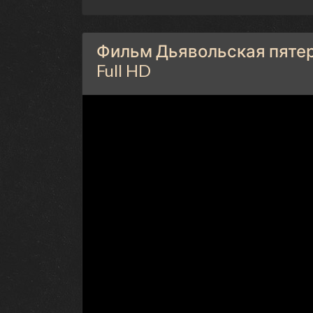
Фильм Дьявольская пятер
Full HD