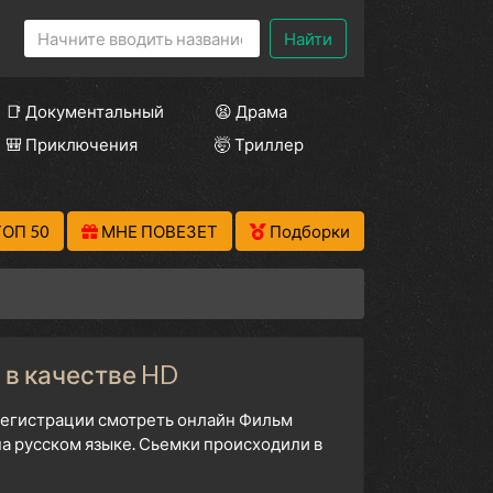
Найти
📑 Документальный
😫 Драма
🎒 Приключения
🤯 Триллер
ТОП 50
МНЕ ПОВЕЗЕТ
Подборки
 в качестве HD
 регистрации смотреть онлайн Фильм
на русском языке. Сьемки происходили в