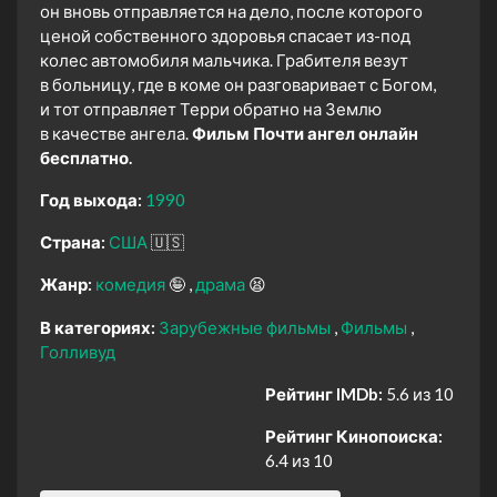
он вновь отправляется на дело, после которого
ценой собственного здоровья спасает из-под
колес автомобиля мальчика. Грабителя везут
в больницу, где в коме он разговаривает с Богом,
и тот отправляет Терри обратно на Землю
в качестве ангела.
Фильм Почти ангел онлайн
бесплатно.
Год выхода:
1990
Страна:
США
🇺🇸
Жанр:
комедия
🤪
драма
😫
В категориях:
Зарубежные фильмы
Фильмы
Голливуд
Рейтинг IMDb:
5.6 из 10
Рейтинг Кинопоиска:
6.4 из 10