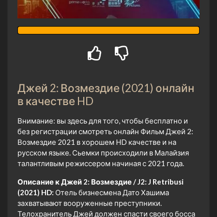
Джей 2: Возмездие (2021) онлайн
в качестве HD
Внимание: вы здесь для того, чтобы бесплатно и
без регистрации смотреть онлайн Фильм Джей 2:
Возмездие 2021 в хорошем HD качестве и на
русском языке. Сьемки происходили в Малайзия
талантливым режиссером начиная с 2021 года.
Описание к Джей 2: Возмездие / J2: J Retribusi
(2021) HD:
Отель бизнесмена Дато Хашима
захватывают вооруженные преступники.
Телохранитель Джей должен спасти своего босса