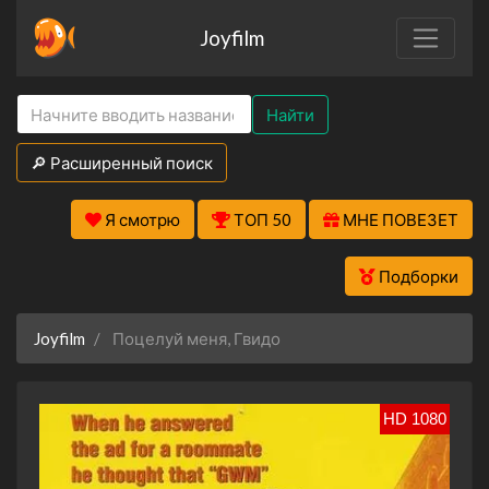
Joyfilm
Найти
🔎 Расширенный поиск
Я смотрю
ТОП 50
МНЕ ПОВЕЗЕТ
Подборки
Joyfilm
Поцелуй меня, Гвидо
HD 1080