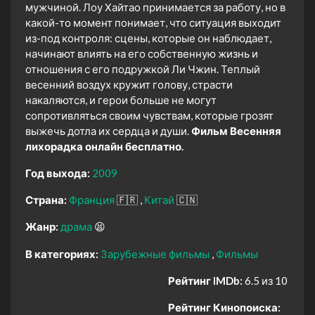
мужчиной. Лоу Хайтао принимается за работу, но в
какой-то момент понимает, что ситуация выходит
из-под контроля: сцены, которые он наблюдает,
начинают влиять на его собственную жизнь и
отношения с его подружкой Ли Чжин. Теплый
весенний воздух кружит голову, страсти
накаляются, и герои больше не могут
сопротивляться своим чувствам, которые грозят
выжечь дотла их сердца и души.
Фильм Весенняя
лихорадка онлайн бесплатно.
Год выхода:
2009
Страна:
Франция
🇫🇷
Китай
🇨🇳
Жанр:
драма
😫
В категориях:
Зарубежные фильмы
Фильмы
Рейтинг IMDb:
6.5 из 10
Рейтинг Кинопоиска: