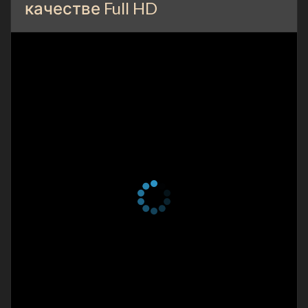
качестве Full HD