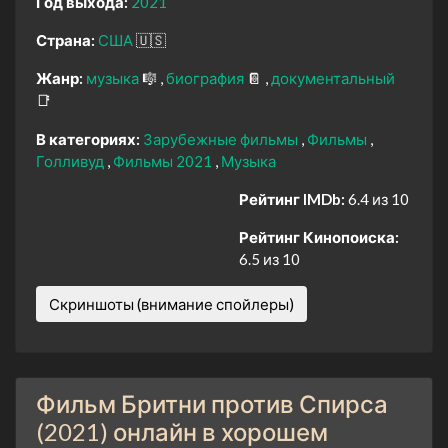
Год выхода:
2021
Страна:
США
🇺🇸
Жанр:
музыка
🎼
биография
📔
документальный
📑
В категориях:
Зарубежные фильмы
Фильмы
Голливуд
Фильмы 2021
Музыка
Рейтинг IMDb:
6.4 из 10
Рейтинг Кинопоиска:
6.5 из 10
Скриншоты (внимание спойлеры)
Фильм Бритни против Спирса
(2021) онлайн в хорошем