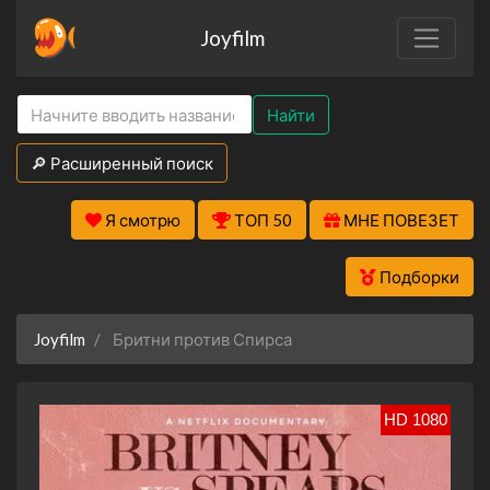
Joyfilm
Найти
🔎 Расширенный поиск
Я смотрю
ТОП 50
МНЕ ПОВЕЗЕТ
Подборки
Joyfilm
Бритни против Спирса
HD 1080