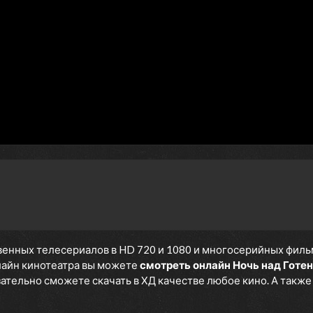
енных телесериалов в HD 720 и 1080 и многосерийных фильмов
нлайн кинотеатра вы можете
смотреть онлайн Ночь над Гот
язательно сможете скачать в ХД качестве любое кино. А такж