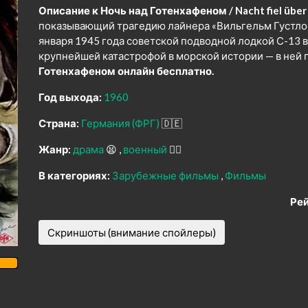
Описание к Ночь над Готенхафеном / Nacht fiel über
показывающий трагедию лайнера «Вильгельм Густлоф
января 1945 года советской подводной лодкой С-13 в
крупнейшeй катастрофoй в морской истории — в ней 
Готенхафеном онлайн бесплатно.
Год выхода:
1960
Страна:
Германия (ФРГ)
🇩🇪
Жанр:
драма
😫
военный
👨‍✈️
В категориях:
Зарубежные фильмы
Фильмы
Рей
Скриншоты (внимание спойлеры)