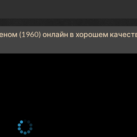
еном (1960) онлайн в хорошем качест