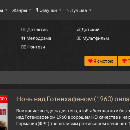
лы
Жанры
🎙 Озвучки
⭐ Лучшее
🕵️‍♂️ Детектив
👶 Детский
👫 Мелодрама
🧚‍♀️ Мультфильм
🧝‍♂️ Фэнтези
Я смотрю
Ночь над Готенхафеном (1960) онла
080
Внимание: вы здесь для того, чтобы бесплатно и бе
над Готенхафеном 1960 в хорошем HD качестве и на 
Германия (ФРГ) талантливым режиссером начиная с 1