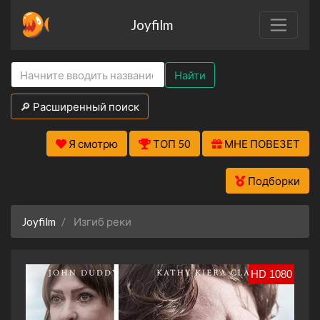
Joyfilm
Найти
🔎 Расширенный поиск
Я смотрю
ТОП 50
МНЕ ПОВЕЗЕТ
Подборки
Joyfilm
Изгиб реки
HD 1080