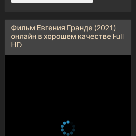
Фильм Евгения Гранде (2021)
онлайн в хорошем качестве Full
HD