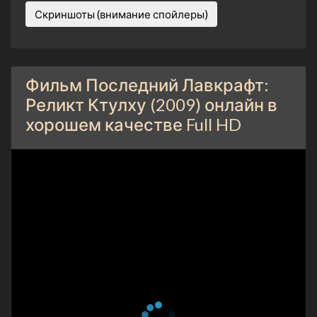
Скриншоты (внимание спойлеры)
Фильм Последний Лавкрафт:
Реликт Ктулху (2009) онлайн в
хорошем качестве Full HD