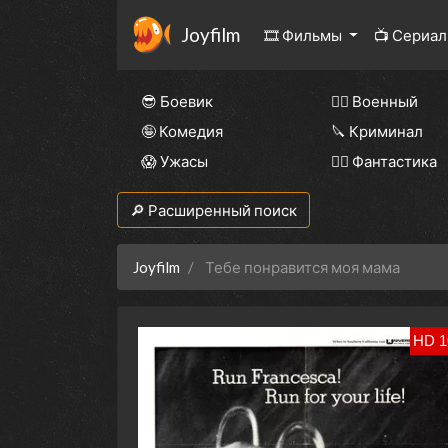
Joyfilm
🎞 Фильмы
📺 Сериа
😎 Боевик
👨‍✈️ Военный
🤪 Комедия
🔪 Криминал
😱 Ужасы
🧙‍♀️ Фантастика
🔎 Расширенный поиск
Joyfilm
Тебе понравится моя мама
HD 1