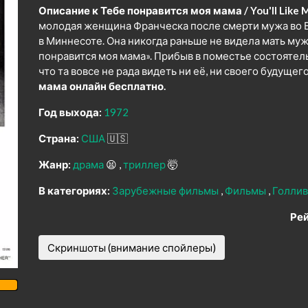
Описание к Тебе понравится моя мама / You'll Like 
молодая женщина Франческа после смерти мужа во В
в Миннесоте. Она никогда раньше не видела мать мужа
понравится моя мама». Прибыв в поместье состояте
что та вовсе не рада видеть ни её, ни своего будущег
мама онлайн бесплатно.
Год выхода:
1972
Страна:
США
🇺🇸
Жанр:
драма
😫
триллер
🤯
В категориях:
Зарубежные фильмы
Фильмы
Голлив
Рей
Скриншоты (внимание спойлеры)