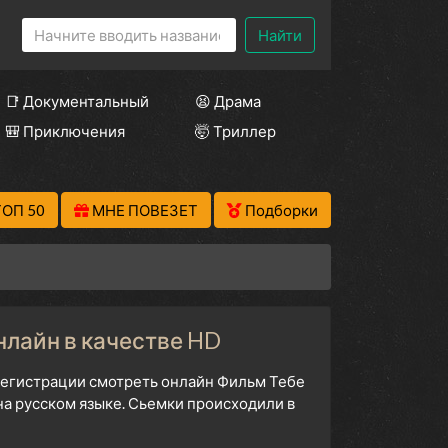
Найти
📑 Документальный
😫 Драма
🎒 Приключения
🤯 Триллер
ТОП 50
МНЕ ПОВЕЗЕТ
Подборки
нлайн в качестве HD
 регистрации смотреть онлайн Фильм Тебе
на русском языке. Сьемки происходили в