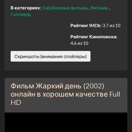
В категориях:
Зарубежные фильмы
Фильмы
Голливуд
Рейтинг IMDb:
3.7 из 10
Рейтинг Кинопоиска:
4.6 из 10
Скриншоты (внимание спойлеры)
Фильм Жаркий день (2002)
онлайн в хорошем качестве Full
HD