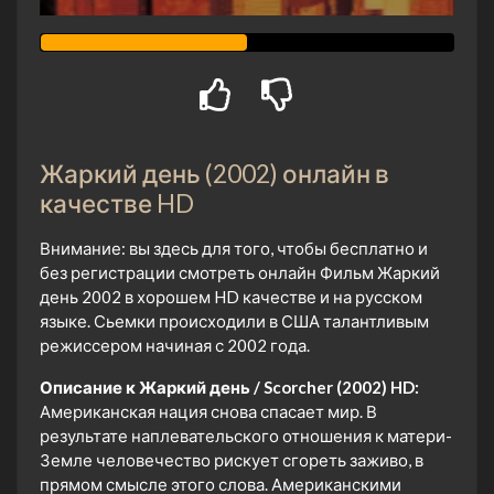
Жаркий день (2002) онлайн в
качестве HD
Внимание: вы здесь для того, чтобы бесплатно и
без регистрации смотреть онлайн Фильм Жаркий
день 2002 в хорошем HD качестве и на русском
языке. Сьемки происходили в США талантливым
режиссером начиная с 2002 года.
Описание к Жаркий день / Scorcher (2002) HD:
Американская нация снова спасает мир. В
результате наплевательского отношения к матери-
Земле человечество рискует сгореть заживо, в
прямом смысле этого слова. Американскими