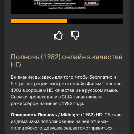
Полночь (1982) онлайн в качестве
HD
Внимание: вы здесь для того, чтобы бесплатно и
без регистрации смотреть онлайн Фильм Полночь
1982 в хорошем HD качестве и на русском языке.
Сьемки происходили в США талантливым
режиссером начиная с 1982 года.
Описание к Полночь / Midnight (1982) HD:
Сбежав
из дома из-за поползновений на неё отчима-
полицейского, девушка решается отправиться