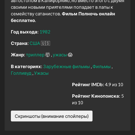
автостопом в Калифорнию, но вместо этого с двумя
своими новыми приятелями попадает в лапы к
семейству сатанистов.
Фильм Полночь онлайн
бесплатно.
Год выхода:
1982
Страна:
США
🇺🇸
Жанр:
триллер
🤯
ужасы
😱
В категориях:
Зарубежные фильмы
Фильмы
Голливуд
Ужасы
Рейтинг IMDb:
4.9 из 10
Рейтинг Кинопоиска:
5
из 10
Скриншоты (внимание спойлеры)