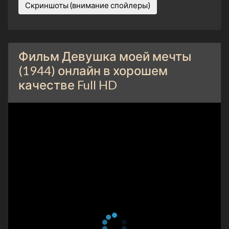
Скриншоты (внимание спойлеры)
Фильм Девушка моей мечты
(1944) онлайн в хорошем
качестве Full HD