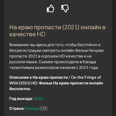
На краю пропасти (2021) онлайн в
качестве HD
Внимание: вы здесь для того, чтобы бесплатно и
без регистрации смотреть онлайн Фильм На краю
пропасти 2021 в хорошем HD качестве и на
русском языке. Сьемки происходили в Канада
талантливым режиссером начиная с 2021 года.
Описание к На краю пропасти / On the Fringe of
Wild (2021) HD:
Фильм На краю пропасти онлайн
бесплатно.
Год выхода:
2021
Страна:
Канада
🇨🇦