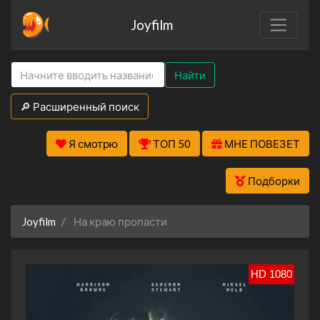
Joyfilm
Найти
🔎 Расширенный поиск
Я смотрю
ТОП 50
МНЕ ПОВЕЗЕТ
Подборки
Joyfilm
На краю пропасти
HD 1080