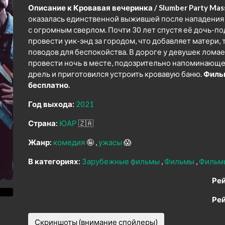
Описание к Кровавая вечеринка / Slumber Party Mass
оказалась единственной выжившей после нападения 
с огромным сверлом. Почти 30 лет спустя её дочь-п
провести уик-энд за городом, что добавляет матери,
поводов для беспокойства. В дороге у девушек лома
провести ночь в месте, подозрительно напоминающем
дрель и приготовился устроить кровавую баню.
Филь
бесплатно.
Год выхода:
2021
Страна:
ЮАР
🇿🇦
Жанр:
комедия
🤪
ужасы
😱
В категориях:
Зарубежные фильмы
Фильмы
Фильм
Рей
Рей
Скриншоты (внимание спойлеры)