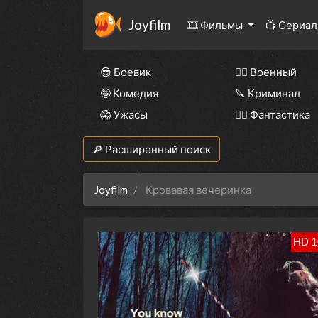
Joyfilm
🎞 Фильмы
📺 Сериа
😎 Боевик
👨‍✈️ Военный
🤪 Комедия
🔪 Криминал
😱 Ужасы
🧙‍♀️ Фантастика
🔎 Расширенный поиск
Joyfilm
Кровавая вечеринка
HD 1