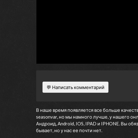
💬 Написать комментарий
В наше время появляется все больше качеств
seasonvar, но мы намного лучше, у нашего о
Андроид, Android, IOS, IPAD и IPHONE. Вы об
бывает, но у нас ее почти нет.