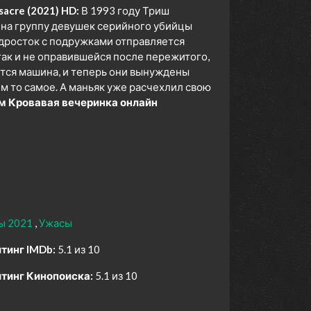
acre (2021) HD:
В 1993 году Триш
на группу девушек серийного убийцы
одросток с подружками отправляется
 так и не оправившейся после пережитого,
ется машина, и теперь они вынуждены
 то самое. А маньяк уже расчехлил свою
м Кровавая вечеринка онлайн
ы 2021
Ужасы
тинг IMDb:
5.1 из 10
тинг Кинопоиска:
5.1 из 10