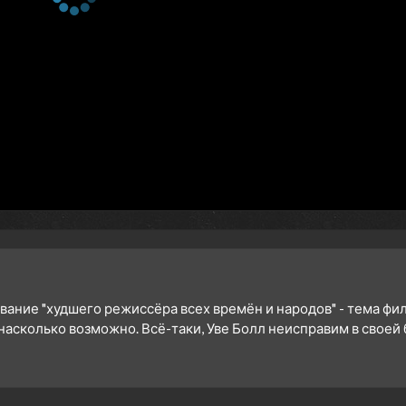
 звание "худшего режиссёра всех времён и народов" - тема ф
 насколько возможно. Всё-таки, Уве Болл неисправим в своей бе