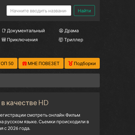
Найти
📑 Документальный
😫 Драма
🎒 Приключения
🤯 Триллер
ТОП 50
МНЕ ПОВЕЗЕТ
Подборки
 в качестве HD
 регистрации смотреть онлайн Фильм
а русском языке. Сьемки происходили в
 с 2026 года.