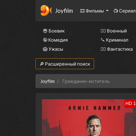
Joyfilm
🎞 Фильмы
📺 Сериа
😎 Боевик
👨‍✈️ Военный
🤪 Комедия
🔪 Криминал
😱 Ужасы
🧙‍♀️ Фантастика
🔎 Расширенный поиск
Joyfilm
Гражданин-мститель
HD 1