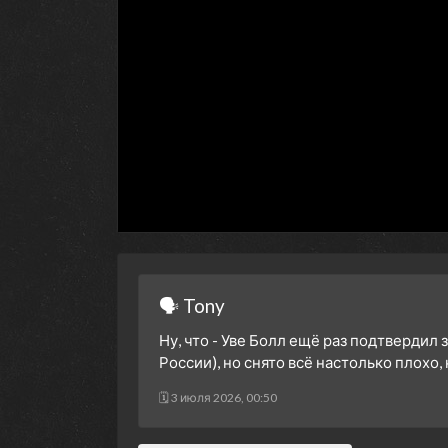
🗣 Tony
Ну, что - Уве Болл ещё раз подтвердил
России), но снято всё настолько плохо,
🗓 3 июля 2026, 00:50